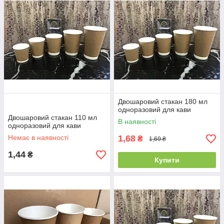
Двошаровий стакан 180 мл
одноразовий для кави
Двошаровий стакан 110 мл
В наявності
одноразовий для кави
Немає в наявності
1,68
₴
1,69 ₴
1,44
₴
Купити