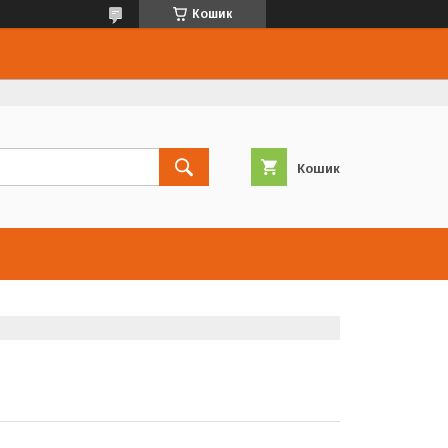
Кошик
Кошик