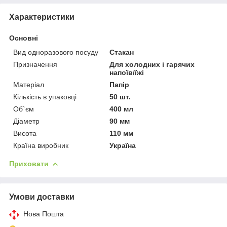
Характеристики
Основні
Вид одноразового посуду
Стакан
Призначення
Для холодних і гарячих
напоїв/їжі
Матеріал
Папір
Кількість в упаковці
50 шт.
Об`єм
400 мл
Діаметр
90 мм
Висота
110 мм
Країна виробник
Україна
Приховати
Умови доставки
Нова Пошта