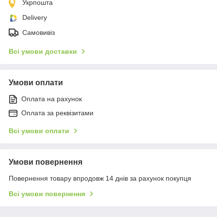
Укрпошта
Delivery
Самовивіз
Всі умови доставки
Умови оплати
Оплата на рахунок
Оплата за реквізитами
Всі умови оплати
Умови повернення
Повернення товару впродовж 14 днів за рахунок покупця
Всі умови повернення