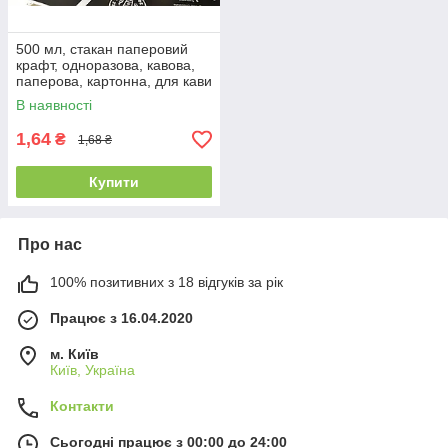
500 мл, стакан паперовий
крафт, одноразова, кавова,
паперова, картонна, для кави
В наявності
1,64
₴
1,68 ₴
Купити
Про нас
100% позитивних з 18 відгуків за рік
Працює з 16.04.2020
м. Київ
Київ, Україна
Контакти
Сьогодні працює з 00:00 до 24:00