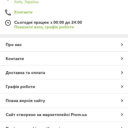
Київ, Україна
Контакти
Сьогодні працює з 00:00 до 24:00
Показати весь графік роботи
Про нас
Контакти
Доставка та оплата
Графік роботи
Повна версія сайту
Сайт створено на маркетплейсі
Prom.ua