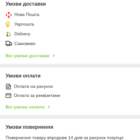
Умови доставки
Нова Пошта
Укрпошта
Delivery
Самовивіз
Всі умови доставки
Умови оплати
Оплата на рахунок
Оплата за реквізитами
Всі умови оплати
Умови повернення
Повернення товару впродовж 14 днів за рахунок покупця