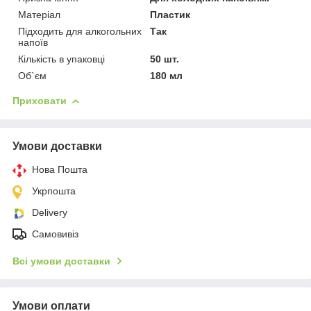
Матеріал
Пластик
Підходить для алкогольних
Так
напоїв
Кількість в упаковці
50 шт.
Об`єм
180 мл
Приховати
Умови доставки
Нова Пошта
Укрпошта
Delivery
Самовивіз
Всі умови доставки
Умови оплати