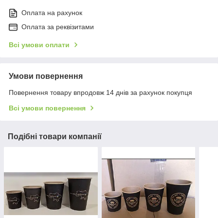
Оплата на рахунок
Оплата за реквізитами
Всі умови оплати
Умови повернення
Повернення товару впродовж 14 днів за рахунок покупця
Всі умови повернення
Подібні товари компанії