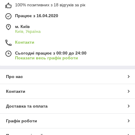
100% позитивних з 18 відгуків за рік
Працює з 16.04.2020
м. Київ
Київ, Україна
Контакти
Сьогодні працює з 00:00 до 24:00
Показати весь графік роботи
Про нас
Контакти
Доставка та оплата
Графік роботи