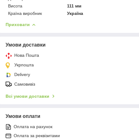
Висота
111 мм
Країна виробник
Україна
Приховати
Умови доставки
Нова Пошта
Укрпошта
Delivery
Самовивіз
Всі умови доставки
Умови оплати
Оплата на рахунок
Оплата за реквізитами