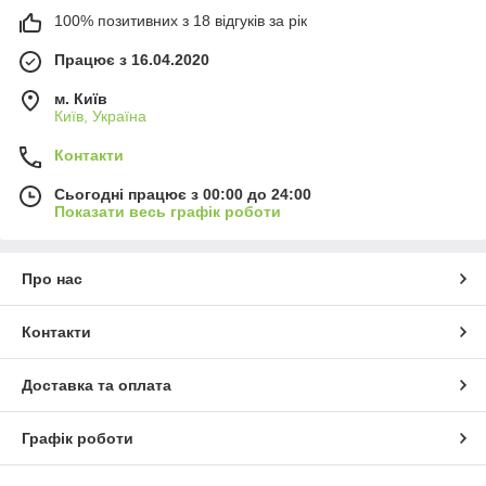
100% позитивних з 18 відгуків за рік
Працює з 16.04.2020
м. Київ
Київ, Україна
Контакти
Сьогодні працює з 00:00 до 24:00
Показати весь графік роботи
Про нас
Контакти
Доставка та оплата
Графік роботи